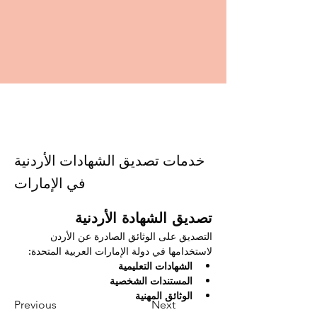
خدمات تصديق الشهادات الأردنية
في الإمارات
تصديق الشهادة الأردنية
التصديق على الوثائق الصادرة عن الأردن 
لاستخدامها في دولة الإمارات العربية المتحدة:
الشهادات التعليمية
المستندات الشخصية
الوثائق المهنية
Previous
Next