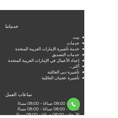
خدماتنا
بيت
خدمات
خدمة تأشيرة الإمارات العربية المتحدة
خدمات التصديق
إعداد الأعمال في الإمارات العربية المتحدة
أكثر...
تأشيرة دبي العائلية
تأشيرة عجمان العائلية
ساعات العمل
الاثنين - 08:00 صباحًا - 08:00 مساءً
الثلاثاء - 08:00 صباحًا - 08:00 مساءً
الأربعاء - 08:00 صباحًا - 08:00 مساءً