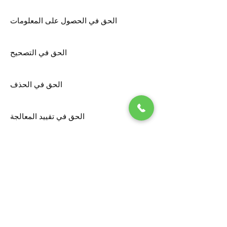
الحق في الحصول على المعلومات
الحق في التصحيح
الحق في الحذف
الحق في تقييد المعالجة
الحق في نقل البيانات
الحق في الاعتراض
لممارسة حقوقك، يُرجى التواصل معنا كما هو