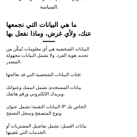
السياسة.
ما هي البيانات التي نجمعها
عنك، ولأي غرض، وماذا نفعل بها
البيانات الشخصية هي أي معلومات تُمكّن من
تحديد هوية الفرد. ولا تشمل البيانات مجهولة
المصدر.
فئات البيانات الشخصية التي قد نعالجها:
بيانات المستخدم: تشمل اسمك وعنوانك
وبريدك الإلكتروني ورقم هاتفك.
البيانات التقنية: تشمل عنوان IP الخاص بك
ونوع المتصفح وسجل التصفح.
بيانات العميل: تشمل تفاصيل المشتريات أو
الخدمات التي تلقيتها.