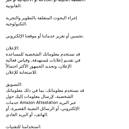
القانونية.
إجراء البحوث المتعلقة بالتطوير والتجربة
التكنولوجية.
تحسين أو تعزيز خدماتنا أو موقعنا الإلكتروني.
الإعلان:
قد نستخدم معلوماتك الشخصية للمساعدة
في تقديم إعلانات مُستهدفة، وقياس فعالية
الإعلان، وتحديد الجمهور الأكثر احتمالاً
للاستجابة للإعلان.
التسويق:
قد نستخدم معلوماتك، بما في ذلك معلوماتك
الشخصية، لإرسال معلومات إليك حول
خدمات Amazon Attestation عبر البريد
الإلكتروني، أو الرسائل النصية القصيرة، أو
الهاتف، أو البريد العادي.
استخدامنا للتقنيات: