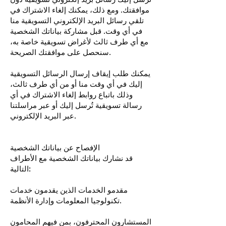
موافقتك. ومع ذلك، يمكنك إلغاء الاشتراك في
تلقي رسائل البريد الإلكتروني التسويقية منا
في أي وقت. قبل مشاركة بياناتك الشخصية
مع أي طرف ثالث لأغراض تسويقية خاصة به،
سنحصل على موافقتك الصريحة.
يمكنك طلب إيقاف إرسال الرسائل التسويقية
إليك في أي وقت منا أو من أي طرف ثالث،
وذلك باتباع روابط إلغاء الاشتراك في أي
رسالة تسويقية تُرسل إليك أو عبر مراسلتنا
عبر البريد الإلكتروني.
الإفصاح عن بياناتك الشخصية
قد نشارك بياناتك الشخصية مع الأطراف
التالية:
مقدمو الخدمات الذين يقدمون خدمات
تكنولوجيا المعلومات وإدارة الأنظمة.
المستشارون المحترفون، بمن فيهم المحامون