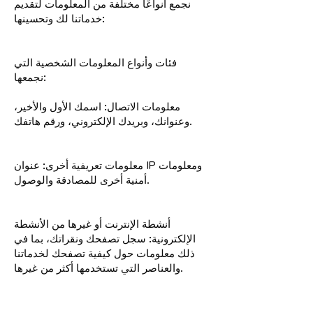
نجمع أنواعًا مختلفة من المعلومات لتقديم
خدماتنا لك وتحسينها:
فئات وأنواع المعلومات الشخصية التي
نجمعها:
معلومات الاتصال: اسمك الأول والأخير،
وعنوانك، وبريدك الإلكتروني، ورقم هاتفك.
معلومات تعريفية أخرى: عنوان IP ومعلومات
أمنية أخرى للمصادقة والوصول.
أنشطة الإنترنت أو غيرها من الأنشطة
الإلكترونية: سجل تصفحك ونقراتك، بما في
ذلك معلومات حول كيفية تصفحك لخدماتنا
والعناصر التي تستخدمها أكثر من غيرها.