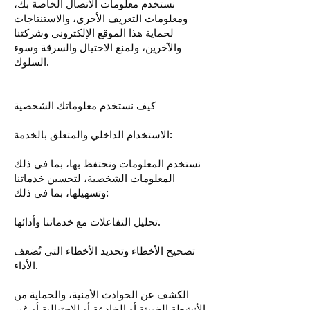
نستخدم معلومات الاتصال الخاصة بك،
ومعلومات التعريف الأخرى، والاستنتاجات
لحماية هذا الموقع الإلكتروني وشركتنا
والآخرين، ولمنع الاحتيال والسرقة وسوء
السلوك.
كيف نستخدم معلوماتك الشخصية
الاستخدام الداخلي والمتعلق بالخدمة:
نستخدم المعلومات ونحتفظ بها، بما في ذلك
المعلومات الشخصية، لتحسين خدماتنا
وتسهيلها، بما في ذلك:
تحليل التفاعلات مع خدماتنا وأدائها.
تصحيح الأخطاء وتحديد الأخطاء التي تُضعف
الأداء.
الكشف عن الحوادث الأمنية، والحماية من
الأنشطة الخبيثة أو الخادعة أو الاحتيالية أو غير