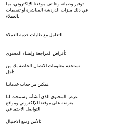
توفير وصيانة وظائف موقعنا الإلكتروني، بما
في ذلك ميزات الدردشة المباشرة أو تقييمات
العملاء.
التعامل مع طلبات خدمة العملاء.
أغراض المراجعة وإنشاء المحتوى:
نستخدم معلومات الاتصال الخاصة بك من
أجل:
تمكين مراجعات خدماتنا.
عرض المحتوى الذي أنشأته وسمحت لنا
بعرضه على موقعنا الإلكتروني ومواقع
التواصل الاجتماعي.
الأمن ومنع الاحتيال: