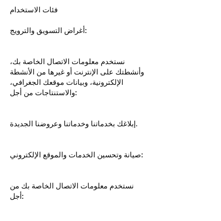
فئات الاستخدام
أغراض التسويق والترويج:
نستخدم معلومات الاتصال الخاصة بك،
وأنشطتك على الإنترنت أو غيرها من الأنشطة
الإلكترونية، وبيانات موقعك الجغرافي،
والاستنتاجات من أجل:
إبلاغك بخدماتنا وخدماتنا وعروضنا الجديدة.
صيانة وتحسين الخدمات والموقع الإلكتروني:
نستخدم معلومات الاتصال الخاصة بك من
أجل: