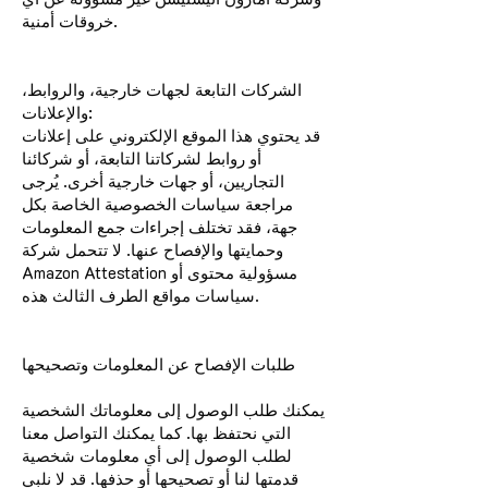
خروقات أمنية.
الشركات التابعة لجهات خارجية، والروابط،
والإعلانات:
قد يحتوي هذا الموقع الإلكتروني على إعلانات
أو روابط لشركاتنا التابعة، أو شركائنا
التجاريين، أو جهات خارجية أخرى. يُرجى
مراجعة سياسات الخصوصية الخاصة بكل
جهة، فقد تختلف إجراءات جمع المعلومات
وحمايتها والإفصاح عنها. لا تتحمل شركة
Amazon Attestation مسؤولية محتوى أو
سياسات مواقع الطرف الثالث هذه.
طلبات الإفصاح عن المعلومات وتصحيحها
يمكنك طلب الوصول إلى معلوماتك الشخصية
التي نحتفظ بها. كما يمكنك التواصل معنا
لطلب الوصول إلى أي معلومات شخصية
قدمتها لنا أو تصحيحها أو حذفها. قد لا نلبي